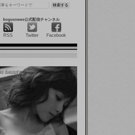
bogusnews公式配信チャンネル
RSS
Twitter
Facebook
s beauty