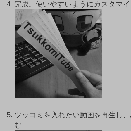
完成。使いやすいようにカスタマイ
ツッコミを入れたい動画を再生し、
む