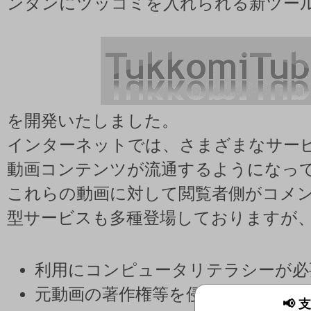
ンタンにツッコミを入れられる新ツー
を開発いたしました。
インターネットでは、さまざまなサー
動画コンテンツが流通するようになっ
これらの動画に対して閲覧者側がコメン
型サービスも多種登場しておりますが
利用にコンピュータリテラシーが必
元動画の著作権等を侵害する可能性
📢