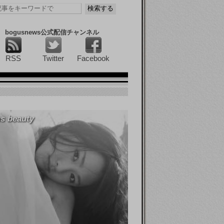
bogusnews公式配信チャンネル
RSS
Twitter
Facebook
s beauty