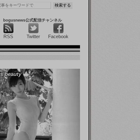
bogusnews公式配信チャンネル
RSS
Twitter
Facebook
s beauty