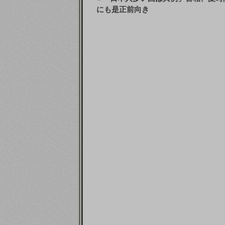
にも是正前向き