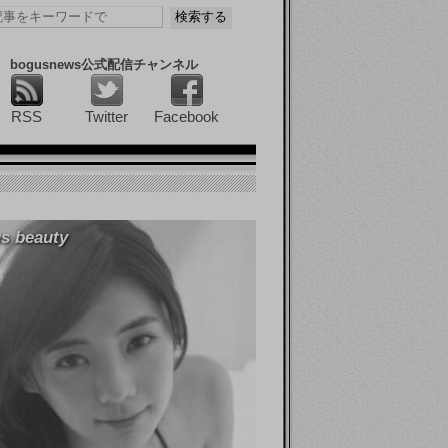
bogusnews公式配信チャンネル
RSS
Twitter
Facebook
s beauty