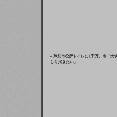
«
芦別市役所トイレに1千万、市「大
しり拭きたい」