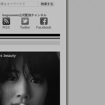
bogusnews公式配信チャンネル
RSS
Twitter
Facebook
s beauty