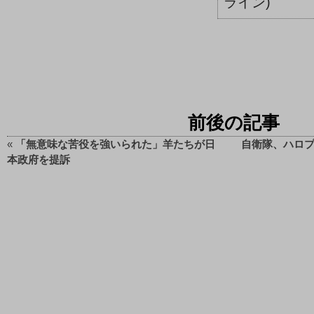
ライン)
前後の記事
«
「無意味な苦役を強いられた」羊たちが日
自衛隊、ハロプ
本政府を提訴