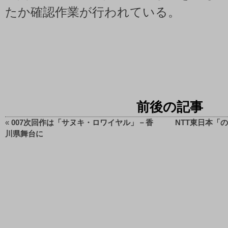
たか確認作業が行われている。
前後の記事
«
007次回作は「サヌキ・ロワイヤル」－香
NTT東日本「
川県舞台に