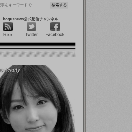
bogusnews公式配信チャンネル
RSS
Twitter
Facebook
s beauty