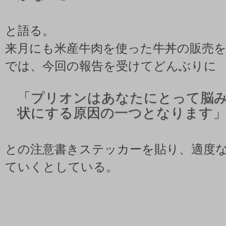
と語る。
来月にも米産牛肉を使った牛丼の販売
では、今回の報告を受けてどんぶりに
「プリオンはあなたにとって脳
状にする原因の一つとなります
との注意書きステッカーを貼り、適度
ていくとしている。