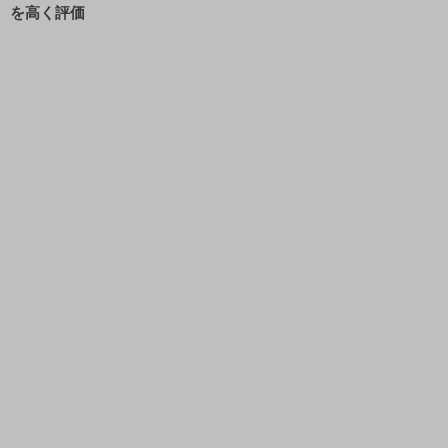
を高く評価