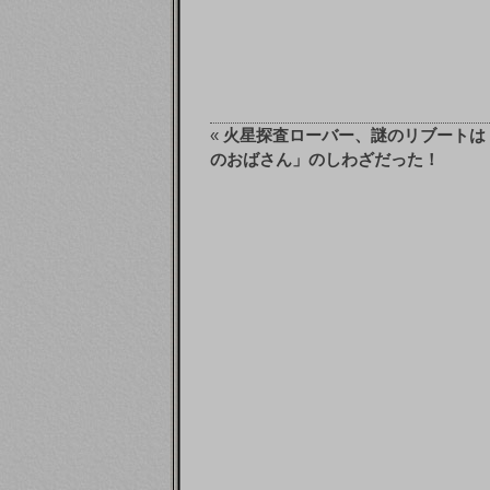
«
火星探査ローバー、謎のリブートは
のおばさん」のしわざだった！