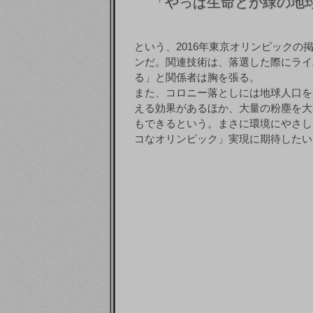
「
やっぱ生命とか緑の地
という、2016年東京オリンピック
ンだ。関連技術は、落選した際にライ
る」と関係者は胸を張る。
また、コロニー落としには地球人口を
える効果があるほか、大量の粉塵を大
もできるという。まさに環境にやさし
コなオリンピック」実現に期待したい