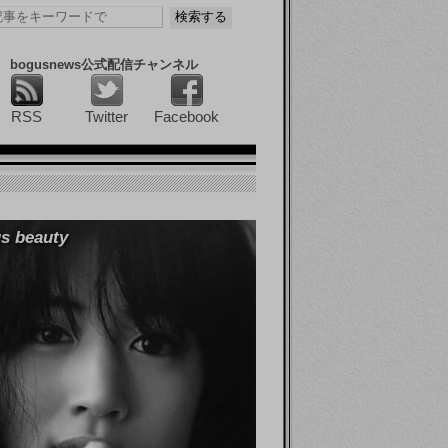
bogusnews公式配信チャンネル
RSS
Twitter
Facebook
s beauty