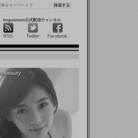
bogusnews公式配信チャンネル
RSS
Twitter
Facebook
s beauty