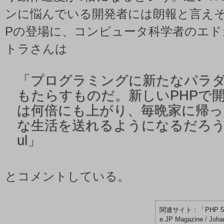
ンに悩んでいる開発者には朗報と言えそ
Pの登場に、コンピュータ科学者のエド
トラさんは
「
プログラミングに新たなパラ
もたらすものだ。新しいPHPで
は何倍にも上がり、毎晩家に帰っ
な生活を送れるようになるだろう。goto
ul」
とコメントしている。
「PHP 5
e.JP Magazine
/
Joha