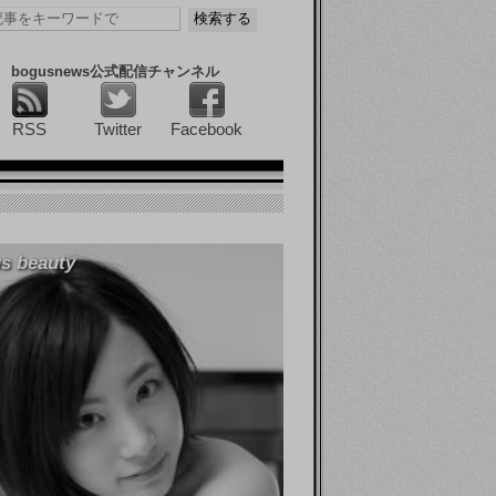
bogusnews公式配信チャンネル
RSS
Twitter
Facebook
s beauty