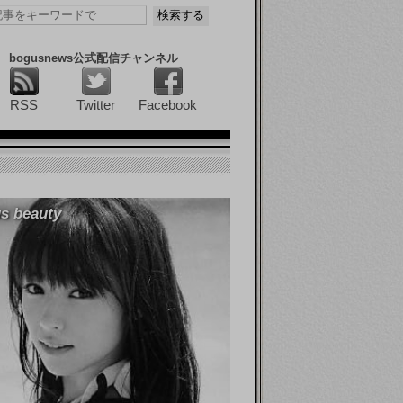
bogusnews公式配信チャンネル
RSS
Twitter
Facebook
s beauty