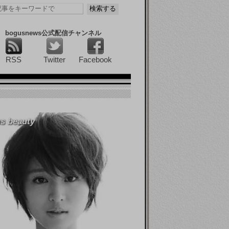
bogusnews公式配信チャンネル
RSS
Twitter
Facebook
s beauty