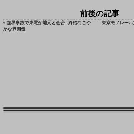
前後の記事
«
臨界事故で東電が地元と会合─終始なごや
東京モノレール
かな雰囲気