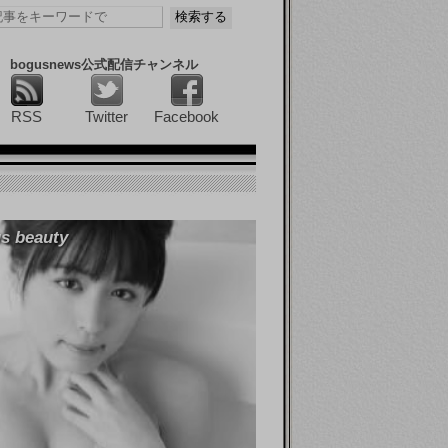
bogusnews公式配信チャンネル
RSS
Twitter
Facebook
s beauty