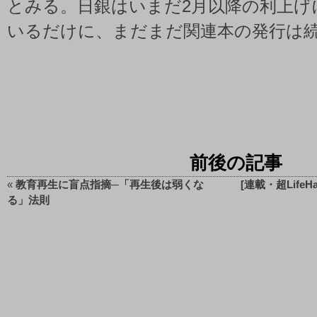
とみる。日銀はいまだ2月以降の利上げ
いるだけに、まだまだ関連本の発行は
前後の記事
«
教育再生に盲点指摘─「再生後は弱くな
[連載・超Life
る」法則