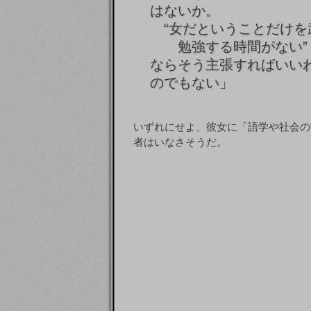
はないか。
“女だということだけを
勉強する時間がない”
ならそう主張すればいい
のでもない」
いずれにせよ、彼女に「語学や社会の
者はいなさそうだ。