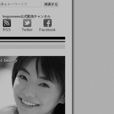
bogusnews公式配信チャンネル
RSS
Twitter
Facebook
s beauty