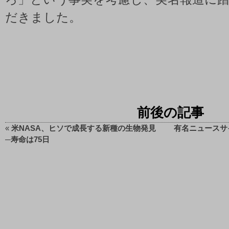
だきました。
前後の記事
«
米NASA、ヒソで成長する新種の生物発見
有名ニュースサ
─寿命は75日