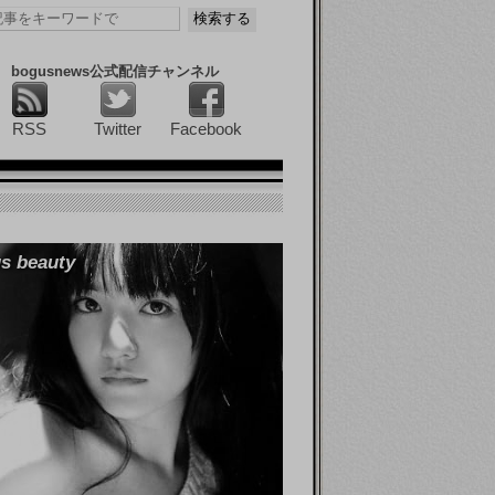
bogusnews公式配信チャンネル
RSS
Twitter
Facebook
s beauty