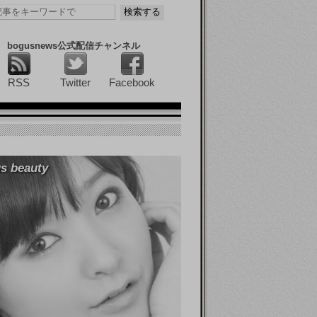
bogusnews公式配信チャンネル
RSS
Twitter
Facebook
s beauty