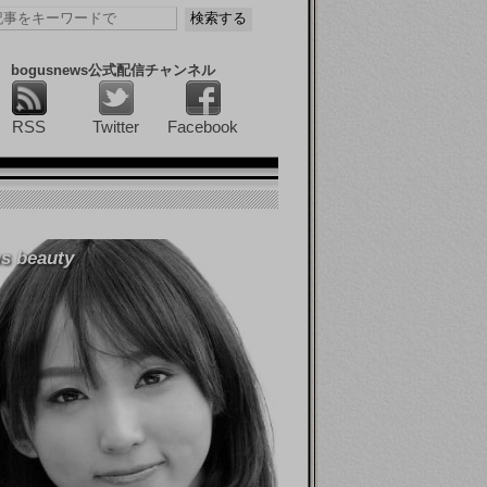
bogusnews公式配信チャンネル
RSS
Twitter
Facebook
s beauty