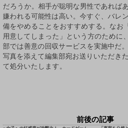
だろうか。相手が聡明な男性であれば
嫌われる可能性は高い。今すぐ、バレ
備をやめることをおすすめする。なお
用意してしまった」という方のために、bo
部では善意の回収サービスを実施中だ。
写真を添えて編集部宛お送りいただき
て処分いたします。
前後の記事