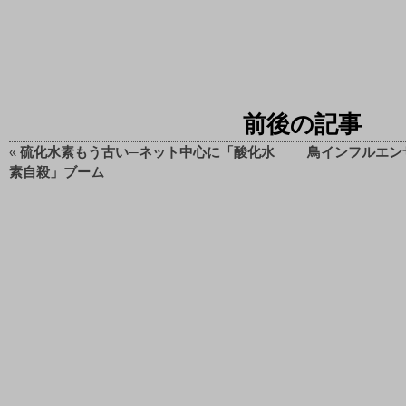
前後の記事
«
硫化水素もう古い─ネット中心に「酸化水
鳥インフルエン
素自殺」ブーム