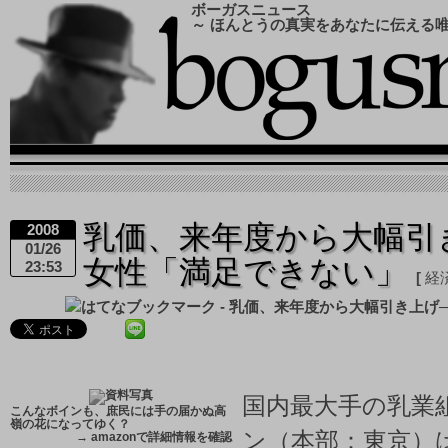
ボーガスニュース
～ ほんとうの真実をあなたに伝える
乳価、来年度から大幅引
2008
01/26
女性「満足できない」
23:53
経
国内最大手の乳業
こんなボインも、庶民には手の届かぬ高
嶺の花になってゆく？
ン（本部：東京）は
→
amazonで詳細情報を確認