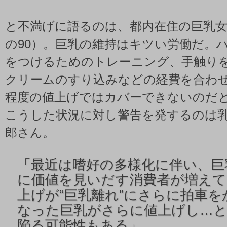
と不満げに語るのは、都内在住の巨乳女
の90）。巨乳の維持はキツい労働だ。
をつけるためのトレーニング、手触り
クリームのすり込みなどの経費を合わせ
程度の値上げではカバーできないのだ
こうした状況に対し警告を発するのは
郎さん。
「
最近は嗜好の多様化に伴い、巨
に価値を見いだす消費者が増えて
上げが“巨乳離れ”にさらに拍車
なった巨乳がさらに値上げし…
陥る可能性もある」