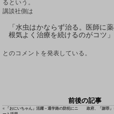
るという。
講談社側は
「水虫はかならず治る。医師に薬
根気よく治療を続けるのがコツ」
とのコメントを発表している。
前後の記事
«
「おにいちゃん」活躍－通学路の防犯にニ
政府、「謝罪」
ート活用