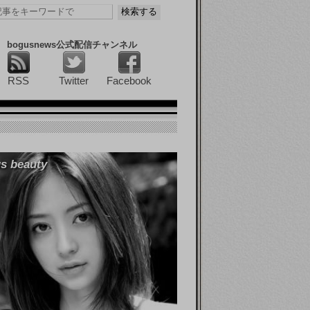
bogusnews公式配信チャンネル
RSS
Twitter
Facebook
s beauty