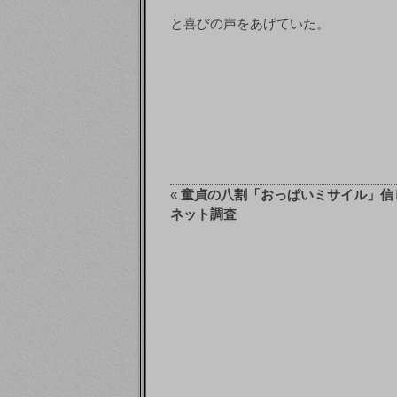
と喜びの声をあげていた。
«
童貞の八割「おっぱいミサイル」信
ネット調査