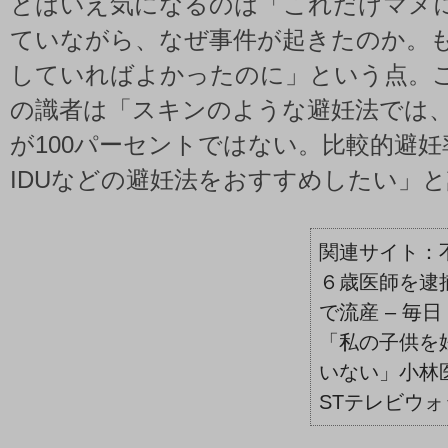
とはいえ気になるのは「これだけマメ
ていながら、なぜ事件が起きたのか。
していればよかったのに」という点。
の識者は「スキンのような避妊法では
が100パーセントではない。比較的避
IDUなどの避妊法をおすすめしたい」
６歳医師を逮
で流産 – 毎日
「私の子供を
いない」小林医師
STテレビウォ