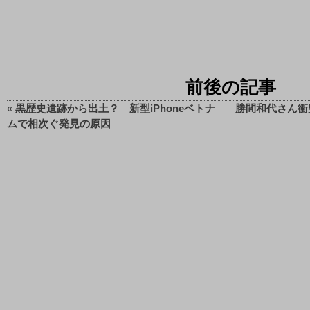
前後の記事
«
黒歴史遺跡から出土？ 新型iPhoneベトナ
勝間和代さん衝
ムで相次ぐ発見の原因