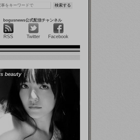
bogusnews公式配信チャンネル
RSS
Twitter
Facebook
s beauty