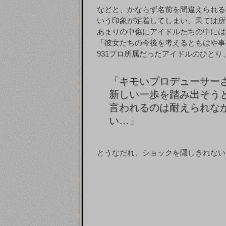
などと、かならず名前を間違えられる
いう印象が定着してしまい、果ては所
あまりの中傷にアイドルたちの中には
「彼女たちの今後を考えるともはや事
931プロ所属だったアイドルのひとり
「
キモいプロデューサーさ
新しい一歩を踏み出そうと
言われるのは耐えられなか
い…」
とうなだれ、ショックを隠しきれない