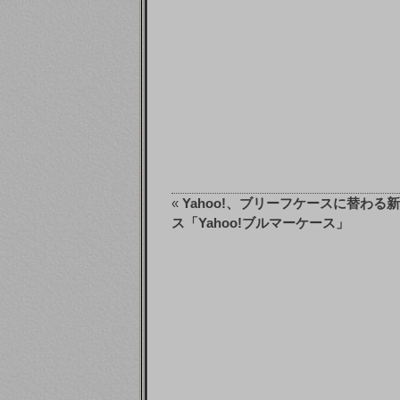
«
Yahoo!、ブリーフケースに替わる
ス「Yahoo!ブルマーケース」