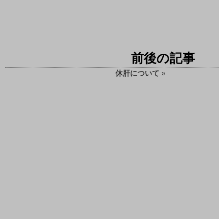
前後の記事
休肝について
»