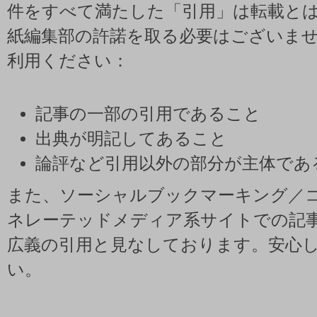
件をすべて満たした「引用」は転載と
紙編集部の許諾を取る必要はございま
利用ください：
記事の一部の引用であること
出典が明記してあること
論評など引用以外の部分が主体であ
また、ソーシャルブックマーキング／
ネレーテッドメディア系サイトでの記
広義の引用と見なしております。安心
い。