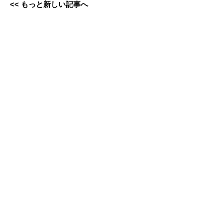
<< もっと新しい記事へ