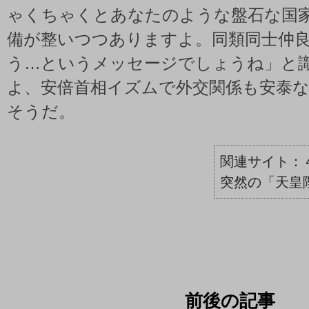
ゃくちゃくとあなたのような盤石な国
備が整いつつありますよ。同類同士仲
う…というメッセージでしょうね」と
よ、安倍首相イズムで外交関係も安泰
そうだ。
突然の「天皇
前後の記事